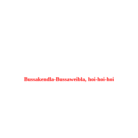
Bussakendla-Bussaweibla, hoi-hoi-hoi